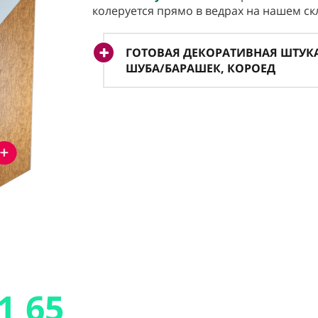
колеруется прямо в ведрах на нашем ск
ГОТОВАЯ ДЕКОРАТИВНАЯ ШТУКА
ШУБА/БАРАШЕК, КОРОЕД
1 65