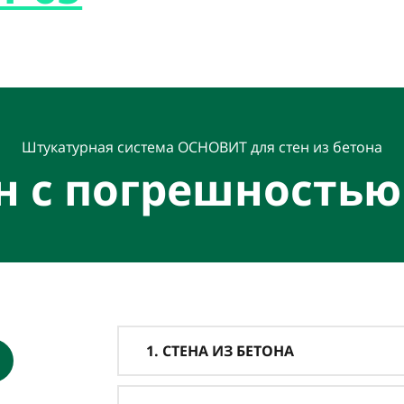
Штукатурная система ОСНОВИТ для стен из бетона
н с погрешностью
1. СТЕНА ИЗ БЕТОНА