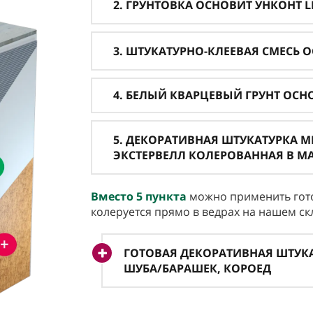
2. ГРУНТОВКА ОСНОВИТ УНКОНТ L
3. ШТУКАТУРНО-КЛЕЕВАЯ СМЕСЬ 
4. БЕЛЫЙ КВАРЦЕВЫЙ ГРУНТ ОСНО
5. ДЕКОРАТИВНАЯ ШТУКАТУРКА 
ЭКСТЕРВЕЛЛ КОЛЕРОВАННАЯ В М
Вместо 5
пункта
можно применить гото
колеруется прямо в ведрах на нашем ск
ГОТОВАЯ ДЕКОРАТИВНАЯ ШТУКА
ШУБА/БАРАШЕК, КОРОЕД