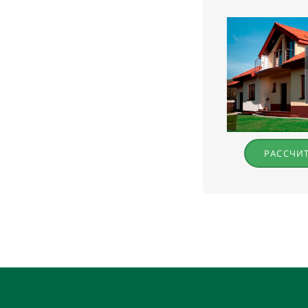
РАССЧИ