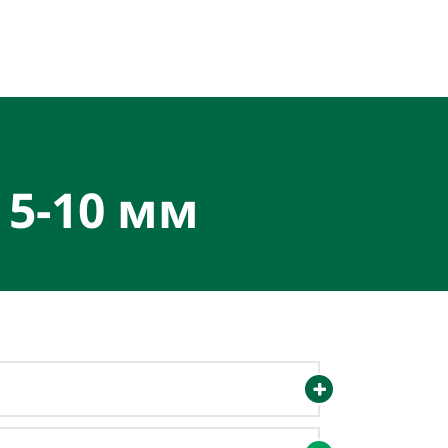
 5-10 мм