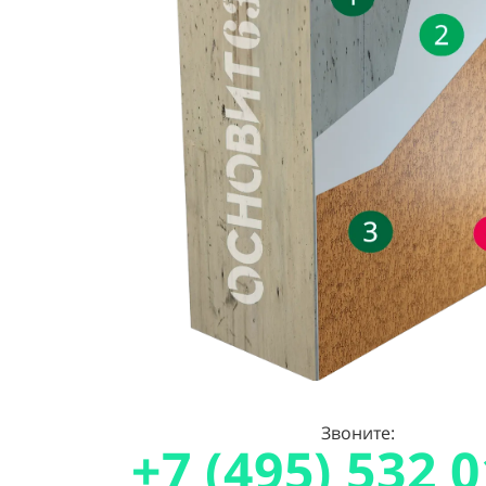
Звоните:
+7 (495) 532 0