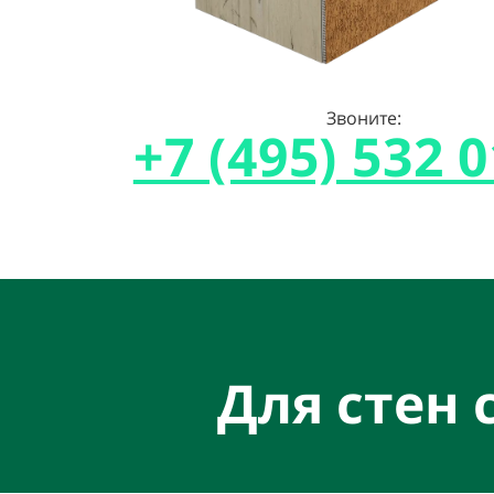
Звоните:
+7 (495) 532 0
Для стен