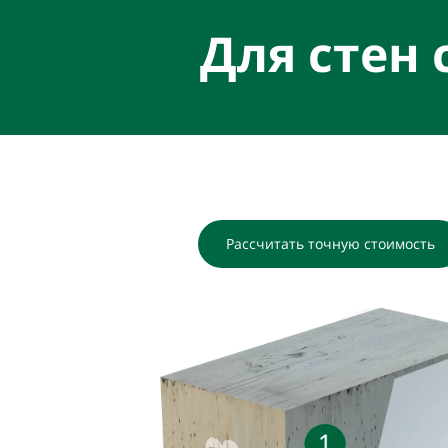
Для стен
Рассчитать точную стоимость