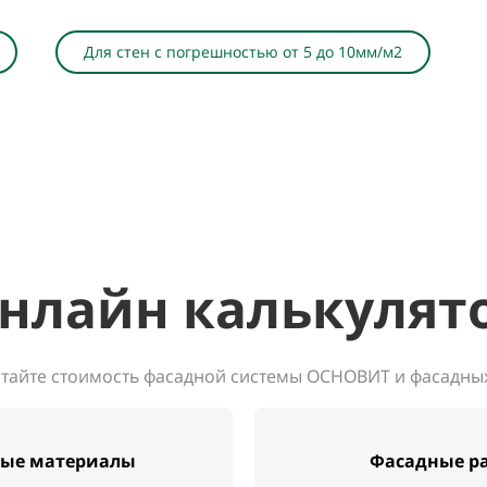
Для стен с погрешностью от 5 до 10мм/м2
нлайн калькулят
тайте стоимость фасадной системы ОСНОВИТ и фасадны
ые материалы
Фасадные р