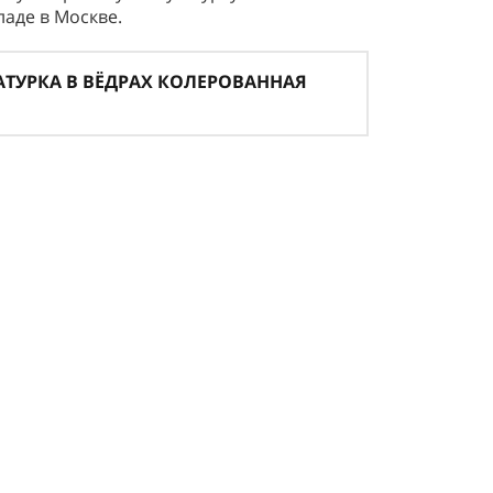
ладе в Москве.
ТУРКА В ВЁДРАХ КОЛЕРОВАННАЯ