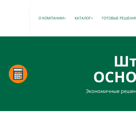
О КОМПАНИИ
КАТАЛОГ
ГОТОВЫЕ РЕШЕНИ
Шт
ОСН
Экономичные решения