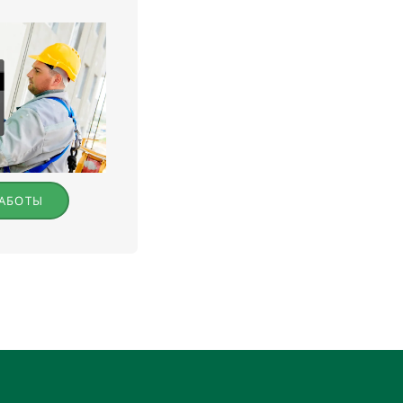
РАБОТЫ