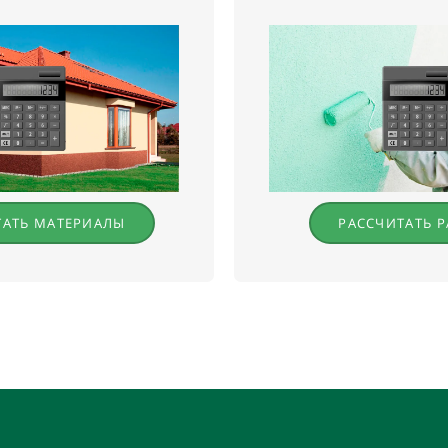
ТАТЬ МАТЕРИАЛЫ
РАССЧИТАТЬ 