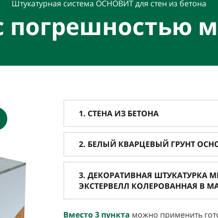
Штукатурная система ОСНОВИТ для стен из бетона
 с погрешностью м
1. СТЕНА ИЗ БЕТОНА
2. БЕЛЫЙ КВАРЦЕВЫЙ ГРУНТ ОСНО
3. ДЕКОРАТИВНАЯ ШТУКАТУРКА 
ЭКСТЕРВЕЛЛ КОЛЕРОВАННАЯ В М
Вместо 3
пункта
можно применить гото