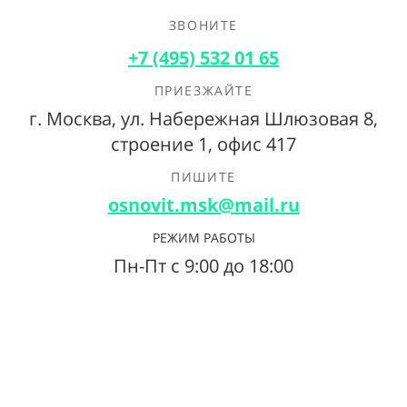
ЗВОНИТЕ
+7 (495) 532 01 65
ПРИЕЗЖАЙТЕ
г. Москва, ул. Набережная Шлюзовая 8,
строение 1, офис 417
ПИШИТЕ
osnovit.msk@mail.ru
РЕЖИМ РАБОТЫ
Пн-Пт с 9:00 до 18:00