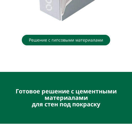
Решение с гипсовыми материалами
Готовое решение с цементными
материалами
для стен под покраску