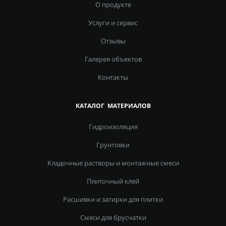
О продукте
Услуги и сервис
Отзывы
Галерея объектов
Контакты
КАТАЛОГ МАТЕРИАЛОВ
Гидроизоляция
Грунтовки
Кладочные растворы и монтажные смеси
Плиточный клей
Расшивки и затирки для плитки
Смеси для брусчатки