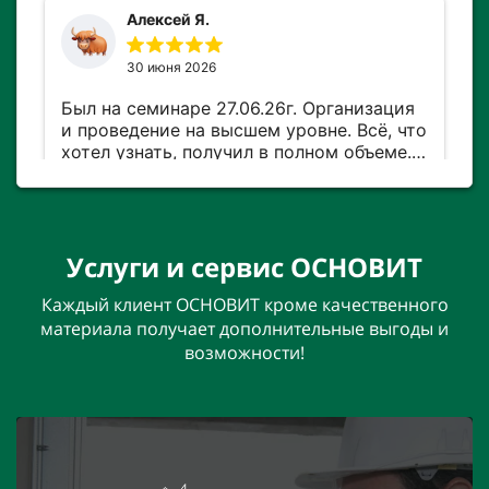
Услуги и сервис ОСНОВИТ
Каждый клиент ОСНОВИТ кроме качественного
материала получает дополнительные выгоды и
возможности!