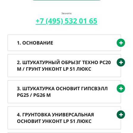
Звоните:
+7 (495) 532 01 65
1. ОСНОВАНИЕ
2. ШТУКАТУРНЫЙ ОБРЫЗГ ТЕХНО PC20
M / ГРУНТ УНКОНТ LP 51 ЛЮКС
3. ШТУКАТУРКА ОСНОВИТ ГИПСВЭЛЛ
PG25 / PG26 M
4. ГРУНТОВКА УНИВЕРСАЛЬНАЯ
ОСНОВИТ УНКОНТ LP 51 ЛЮКС