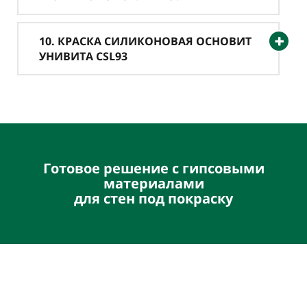
10. КРАСКА СИЛИКОНОВАЯ ОСНОВИТ
УНИВИТА CSL93
Готовое решение с гипсовыми
материалами
для стен под покраску