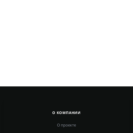
О КОМПАНИИ
О проекте