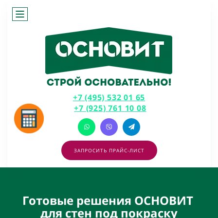
+7 (495) 532 01 65
+7 (925) 761 10 08
ЗАПРОСИТЬ ПРАЙС-ЛИСТ
Готовые решения ОСНОВИТ
для стен под покраску