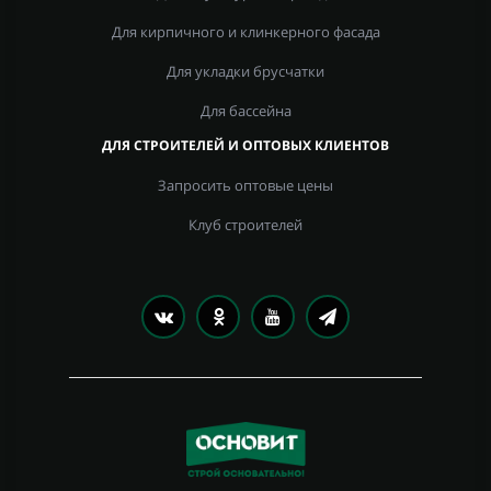
Для кирпичного и клинкерного фасада
Для укладки брусчатки
Для бассейна
ДЛЯ СТРОИТЕЛЕЙ И ОПТОВЫХ КЛИЕНТОВ
Запросить оптовые цены
Клуб строителей