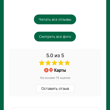
Читать все отзывы
Смотреть все фото