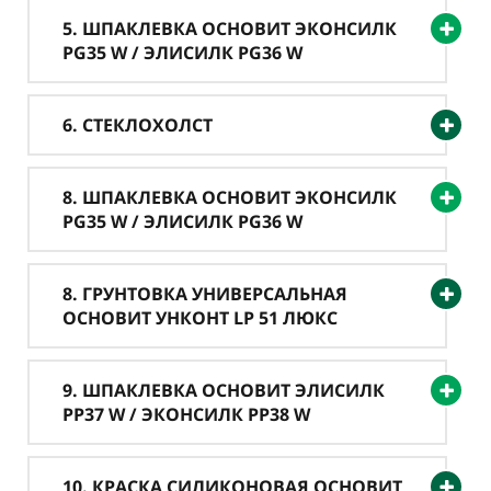
5. ШПАКЛЕВКА ОСНОВИТ ЭКОНСИЛК
PG35 W / ЭЛИСИЛК PG36 W
6. СТЕКЛОХОЛСТ
8. ШПАКЛЕВКА ОСНОВИТ ЭКОНСИЛК
PG35 W / ЭЛИСИЛК PG36 W
8. ГРУНТОВКА УНИВЕРСАЛЬНАЯ
ОСНОВИТ УНКОНТ LP 51 ЛЮКС
9. ШПАКЛЕВКА ОСНОВИТ ЭЛИСИЛК
PP37 W / ЭКОНСИЛК PP38 W
10. КРАСКА СИЛИКОНОВАЯ ОСНОВИТ