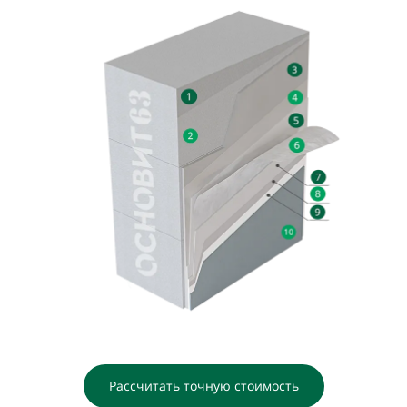
Рассчитать точную стоимость