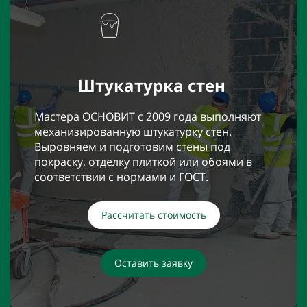
Штукатурка стен
Мастера ОСНОВИТ с 2009 года выполняют
механизированную штукатурку стен.
Выровняем и подготовим стены под
покраску, отделку плиткой или обоями в
соответствии с нормами и ГОСТ.
Рассчитать стоимость
Оставить заявку