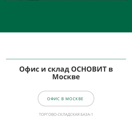
Офис и склад ОСНОВИТ в
Москве
ОФИС В МОСКВЕ
ТОРГОВО-СКЛАДСКАЯ БАЗА-1