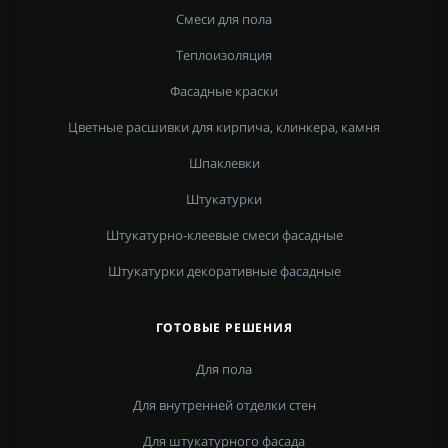
Смеси для пола
Теплоизоляция
Фасадные краски
Цветные расшивки для кирпича, клинкера, камня
Шпаклевки
Штукатурки
Штукатурно-клеевые смеси фасадные
Штукатурки декоративные фасадные
ГОТОВЫЕ РЕШЕНИЯ
Для пола
Для внутренней отделки стен
Для штукатурного фасада