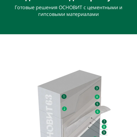
Готовые решения ОСНОВИТ с цементными и
гипсовыми материалами