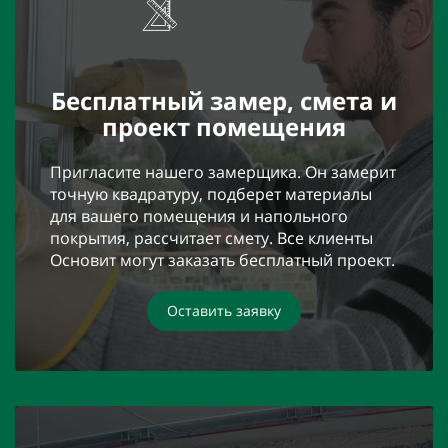
Бесплатный замер, смета и
проект помещения
Пригласите нашего замерщика. Он замерит
точную квадратуру, подберет материалы
для вашего помещения и напольного
покрытия, рассчитает смету. Все клиенты
Основит могут заказать бесплатный проект.
Оставить заявку