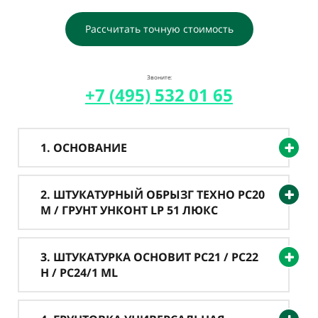
Рассчитать точную стоимость
Звоните:
+7 (495) 532 01 65
1. ОСНОВАНИЕ
2. ШТУКАТУРНЫЙ ОБРЫЗГ ТЕХНО PC20
M / ГРУНТ УНКОНТ LP 51 ЛЮКС
3. ШТУКАТУРКА ОСНОВИТ PC21 / PC22
H / PC24/1 ML