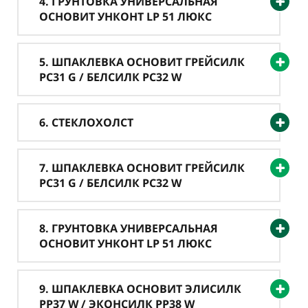
4. ГРУНТОВКА УНИВЕРСАЛЬНАЯ
ОСНОВИТ УНКОНТ LP 51 ЛЮКС
5. ШПАКЛЕВКА ОСНОВИТ ГРЕЙСИЛК
PC31 G / БЕЛСИЛК PC32 W
6. СТЕКЛОХОЛСТ
7. ШПАКЛЕВКА ОСНОВИТ ГРЕЙСИЛК
PC31 G / БЕЛСИЛК PC32 W
8. ГРУНТОВКА УНИВЕРСАЛЬНАЯ
ОСНОВИТ УНКОНТ LP 51 ЛЮКС
9. ШПАКЛЕВКА ОСНОВИТ ЭЛИСИЛК
PP37 W / ЭКОНСИЛК PP38 W