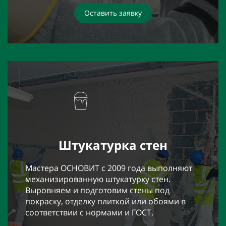
Оставить заявку
Штукатурка стен
Мастера ОСНОВИТ с 2009 года выполняют
механизированную штукатурку стен.
Выровняем и подготовим стены под
покраску, отделку плиткой или обоями в
соответствии с нормами и ГОСТ.