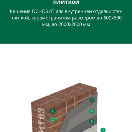
плиткой
Решения ОСНОВИТ для внутренней отделки стен
плиткой, керамогранитом размером до 600х600
мм, до 2000х2000 мм