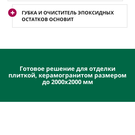
ГУБКА И ОЧИСТИТЕЛЬ ЭПОКСИДНЫХ
ОСТАТКОВ ОСНОВИТ
Готовое решение для отделки
плиткой, керамогранитом размером
до 2000х2000 мм