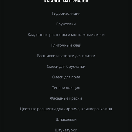
КАТАЛОГ МАТЕРИАЛОВ
Гидроизоляция
Грунтовки
Кладочные растворы и монтажные смеси
Плиточный клей
Расшивки и затирки для плитки
Смеси для брусчатки
Смеси для пола
Теплоизоляция
Фасадные краски
Цветные расшивки для кирпича, клинкера, камня
Шпаклевки
Штукатурки