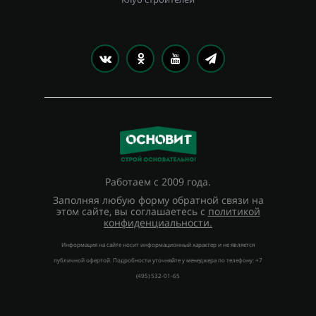
Работаем с 2009 года.
Заполняя любую форму обратной связи на
этом сайте, вы соглашаетесь с
политикой
конфиденциальности.
Информация на сайте носит информационный характер и не является
публичной офертой. Подробности уточняйте у менеджера по телефону: +7
(495) 532-01-65