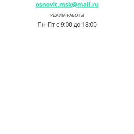
osnovit.msk@mail.ru
РЕЖИМ РАБОТЫ
Пн-Пт с 9:00 до 18:00