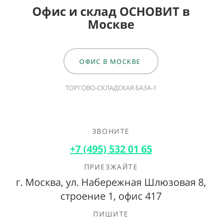
Офис и склад ОСНОВИТ в
Москве
ОФИС В МОСКВЕ
ТОРГОВО-СКЛАДСКАЯ БАЗА-1
ЗВОНИТЕ
+7 (495) 532 01 65
ПРИЕЗЖАЙТЕ
г. Москва, ул. Набережная Шлюзовая 8,
строение 1, офис 417
ПИШИТЕ