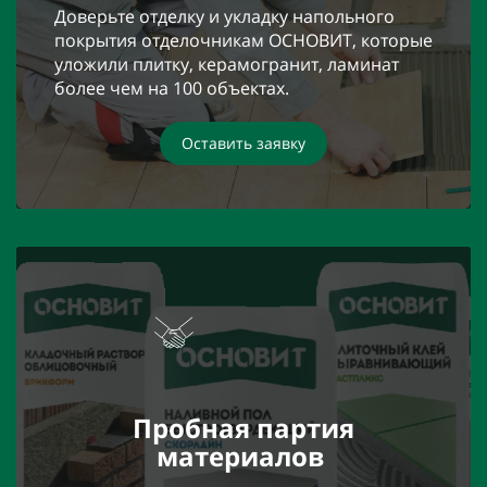
Доверьте отделку и укладку напольного
покрытия отделочникам ОСНОВИТ, которые
уложили плитку, керамогранит, ламинат
более чем на 100 объектах.
Оставить заявку
Пробная партия
материалов