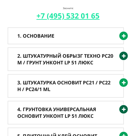
Звоните:
+7 (495) 532 01 65
1. ОСНОВАНИЕ
2. ШТУКАТУРНЫЙ ОБРЫЗГ ТЕХНО PC20
M / ГРУНТ УНКОНТ LP 51 ЛЮКС
3. ШТУКАТУРКА ОСНОВИТ PC21 / PC22
H / PC24/1 ML
4. ГРУНТОВКА УНИВЕРСАЛЬНАЯ
ОСНОВИТ УНКОНТ LP 51 ЛЮКС