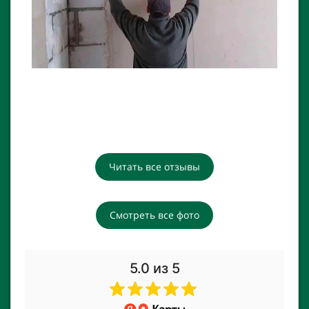
Читать все отзывы
Смотреть все фото