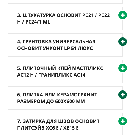
3. ШТУКАТУРКА ОСНОВИТ PC21 / PC22
H / PC24/1 ML
4. ГРУНТОВКА УНИВЕРСАЛЬНАЯ
ОСНОВИТ УНКОНТ LP 51 ЛЮКС
5. ПЛИТОЧНЫЙ КЛЕЙ МАСТПЛИКС
AC12 H / ГРАНИПЛИКС AC14
6. ПЛИТКА ИЛИ КЕРАМОГРАНИТ
РАЗМЕРОМ ДО 600Х600 ММ
7. ЗАТИРКА ДЛЯ ШВОВ ОСНОВИТ
ПЛИТСЭЙВ XC6 Е / XE15 Е