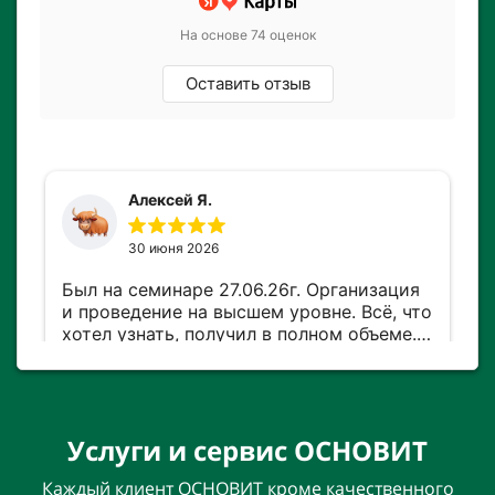
Услуги и сервис ОСНОВИТ
Каждый клиент ОСНОВИТ кроме качественного