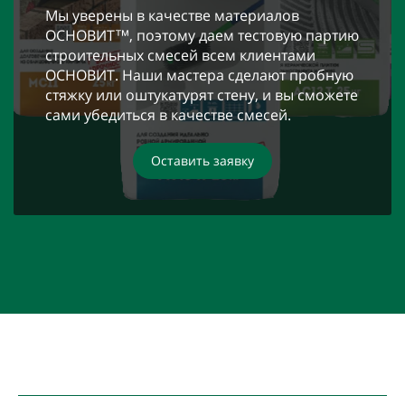
Мы уверены в качестве материалов
ОСНОВИТ™, поэтому даем тестовую партию
строительных смесей всем клиентами
ОСНОВИТ. Наши мастера сделают пробную
стяжку или оштукатурят стену, и вы сможете
сами убедиться в качестве смесей.
Оставить заявку