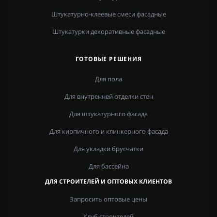
Штукатурно-клеевые смеси фасадные
Штукатурки декоративные фасадные
ГОТОВЫЕ РЕШЕНИЯ
Для пола
Для внутренней отделки стен
Для штукатурного фасада
Для кирпичного и клинкерного фасада
Для укладки брусчатки
Для бассейна
ДЛЯ СТРОИТЕЛЕЙ И ОПТОВЫХ КЛИЕНТОВ
Запросить оптовые цены
Клуб строителей