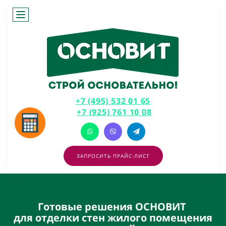
+7 (495) 532 01 65
+7 (925) 761 10 08
ЗАПРОСИТЬ ПРАЙС-ЛИСТ
Готовые решения ОСНОВИТ
для отделки стен жилого помещения