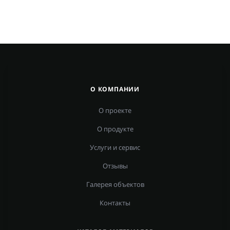
О КОМПАНИИ
О проекте
О продукте
Услуги и сервис
Отзывы
Галерея объектов
Контакты