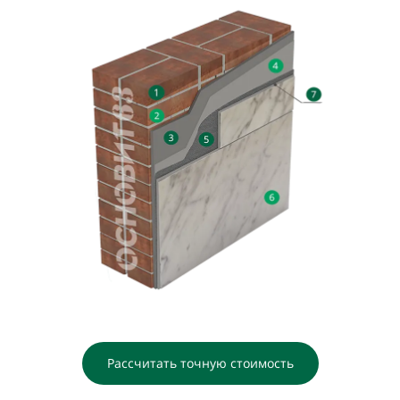
Рассчитать точную стоимость