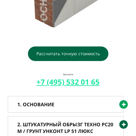
Рассчитать точную стоимость
Звоните:
+7 (495) 532 01 65
1. ОСНОВАНИЕ
2. ШТУКАТУРНЫЙ ОБРЫЗГ ТЕХНО PC20
M / ГРУНТ УНКОНТ LP 51 ЛЮКС