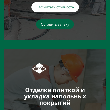
Рассчитать стоимость
Оставить заявку
Отделка плиткой и
укладка напольных
покрытий