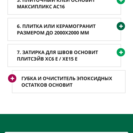
5. ПЛИТОЧНЫЙ КЛЕЙ ОСНОВИТ
МАКСИПЛИКС AC16
6. ПЛИТКА ИЛИ КЕРАМОГРАНИТ
РАЗМЕРОМ ДО 2000X2000 ММ
7. ЗАТИРКА ДЛЯ ШВОВ ОСНОВИТ
ПЛИТСЭЙВ XC6 Е / XE15 Е
ГУБКА И ОЧИСТИТЕЛЬ ЭПОКСИДНЫХ
ОСТАТКОВ ОСНОВИТ