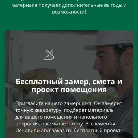
материала получает дополнительные выгоды и
возможности!
Бесплатный замер, смета и
проект помещения
Пригласите нашего замерщика. Он замерит
точную квадратуру, подберет материалы
для вашего помещения и напольного
покрытия, рассчитает смету. Все клиенты
Основит могут заказать бесплатный проект.