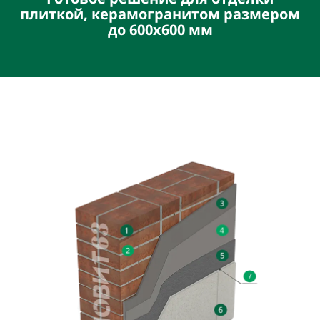
плиткой, керамогранитом размером
до 600х600 мм